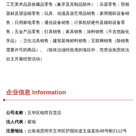
工艺美术品及收藏品零售（象牙及其制品除外）；乐器零售；照相
器材及望远镜零售；玩具、动漫及游艺用品销售；家用视听设备销
售；日用家电零售；通信设备销售；计算机软硬件及辅助设备零
售；五金产品零售；灯具销售；家具销售；涂料销售（不含危险化
学品）；卫生洁具销售；建筑装饰材料销售；互联网销售（除销售
需要许可的商品）。（除依法须经批准的项目外，凭营业执照依法
自主开展经营活动）
企业信息
Information
公司名称：
五华区锦芮百货店
法人代表：
翟瑞
注册地址：
云南省昆明市五华区护国街道文庙直街48号附2112号