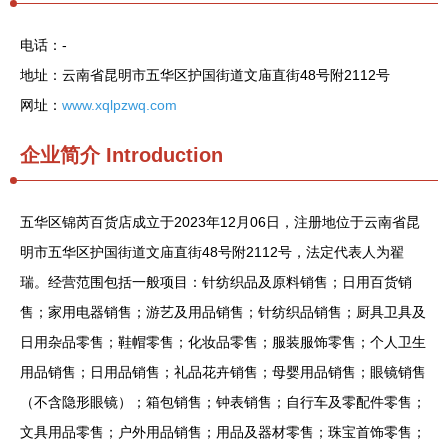
电话：-
地址：云南省昆明市五华区护国街道文庙直街48号附2112号
网址：
www.xqlpzwq.com
企业简介
Introduction
五华区锦芮百货店成立于2023年12月06日，注册地位于云南省昆
明市五华区护国街道文庙直街48号附2112号，法定代表人为翟
瑞。经营范围包括一般项目：针纺织品及原料销售；日用百货销
售；家用电器销售；游艺及用品销售；针纺织品销售；厨具卫具及
日用杂品零售；鞋帽零售；化妆品零售；服装服饰零售；个人卫生
用品销售；日用品销售；礼品花卉销售；母婴用品销售；眼镜销售
（不含隐形眼镜）；箱包销售；钟表销售；自行车及零配件零售；
文具用品零售；户外用品销售；用品及器材零售；珠宝首饰零售；