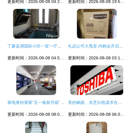
更新时间：2026-08-08 04:25:20
更新时间：2026-08-08 19:54:37
丁豪蓝调国际小区一室一厅精品房源 济南历下花园路东首的理想之选
礼品公司大甩卖 内购会开启，日用品一网打尽
更新时间：2026-08-08 04:51:21
更新时间：2026-08-08 03:15:56
家电奥特莱斯“五一焕新升级” 5所不有1降到底，日用百货销售掀高潮
美的赋能，东芝白电谋求在海外市场的二次扩张
更新时间：2026-08-08 08:09:26
更新时间：2026-08-08 06:01:25