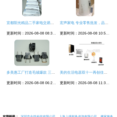
宜都阳光精品二手家电交易市场 分类信息广告与日用百货销售的综合平台
宏声家电 专业零售批发，品类精准拓展
更新时间：2026-08-08 08:31:45
更新时间：2026-08-08 10:51:59
多美惠工厂打造毛绒爆款 三只熊与北极熊公仔淘宝热销背后的成功逻辑
美的生活电器双十一再创佳绩，荣登小家电与日用百货销售双料冠军
更新时间：2026-08-08 06:29:57
更新时间：2026-08-08 11:34:18
友情链接：
深圳市金鸽科技有限公司
上海上捷财务咨询有限公司
搬家服务