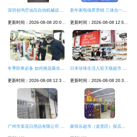
深圳创鸿空油压自动机械设备厂 传统工业与日用百货的创新融合
新年家电场景营销 三体合一实现品牌共赢
更新时间：2026-08-08 20:04:09
更新时间：2026-08-08 12:52:47
冬季防寒必备 如何挑选最合适的电暖设备？
日本珍珠生活入驻天猫超市 为日用百货销售注入新动能
更新时间：2026-08-08 12:38:46
更新时间：2026-08-08 20:30:44
广州市茉花日用品有限公司 家用电器销售的多元化创新之路
家得乐超市（道里区）探店指南 电话、地址、价格与团购信息全解析