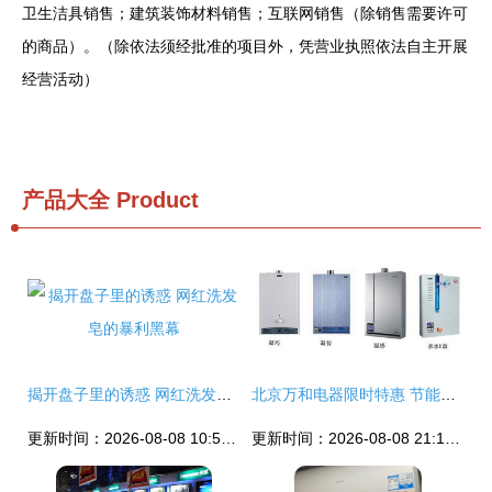
卫生洁具销售；建筑装饰材料销售；互联网销售（除销售需要许可
的商品）。（除依法须经批准的项目外，凭营业执照依法自主开展
经营活动）
产品大全
Product
揭开盘子里的诱惑 网红洗发皂的暴利黑幕
北京万和电器限时特惠 节能补贴、超值套餐与满赠好礼三重大礼来袭
更新时间：2026-08-08 10:54:55
更新时间：2026-08-08 21:11:33