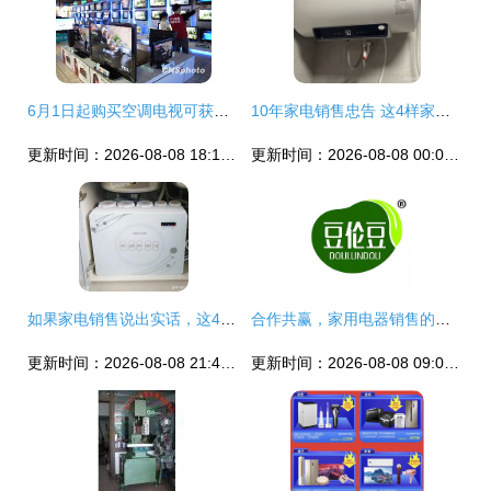
6月1日起购买空调电视可获补贴，家用电器销售迎来利好
10年家电销售忠告 这4样家电能鸡肋又难用，白给都不要
更新时间：2026-08-08 18:17:43
更新时间：2026-08-08 00:09:04
如果家电销售说出实话，这4种家电建议谨慎入坑
合作共赢，家用电器销售的优质选择——上海豆伦豆推荐
更新时间：2026-08-08 21:49:05
更新时间：2026-08-08 09:04:12