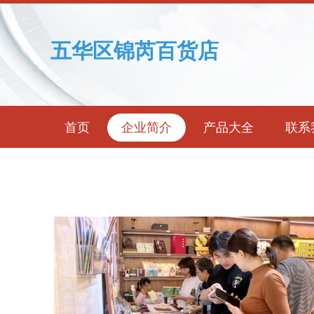
五华区锦芮百货店
首页
企业简介
产品大全
联系