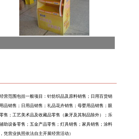
瑞。经营范围包括一般项目：针纺织品及原料销售；日用百货销
用品销售；日用品销售；礼品花卉销售；母婴用品销售；眼
零售；工艺美术品及收藏品零售（象牙及其制品除外）；乐
辅助设备零售；五金产品零售；灯具销售；家具销售；涂料
，凭营业执照依法自主开展经营活动）