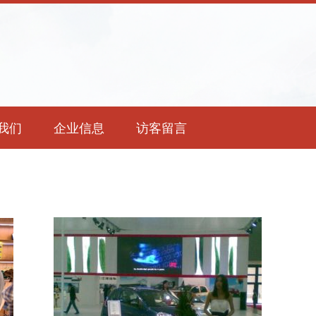
我们
企业信息
访客留言