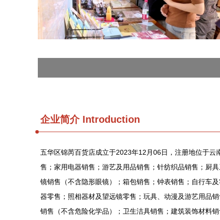
企业简介 Introduction
五华区锦芮百货店成立于2023年12月06日，注册地位于
售；家用电器销售；游艺及用品销售；针纺织品销售；厨具
镜销售（不含隐形眼镜）；箱包销售；钟表销售；自行车及
器零售；照相器材及望远镜零售；玩具、动漫及游艺用品销
销售（不含危险化学品）；卫生洁具销售；建筑装饰材料销