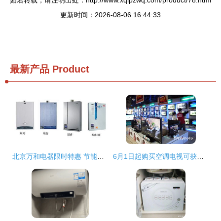
如若转载，请注明出处：http://www.xqlpzwq.com/product/78.html
更新时间：2026-08-06 16:44:33
最新产品
Product
北京万和电器限时特惠 节能补贴、超值套餐与满赠好礼三重大礼来袭
6月1日起购买空调电视可获补贴，家用电器销售迎来利好