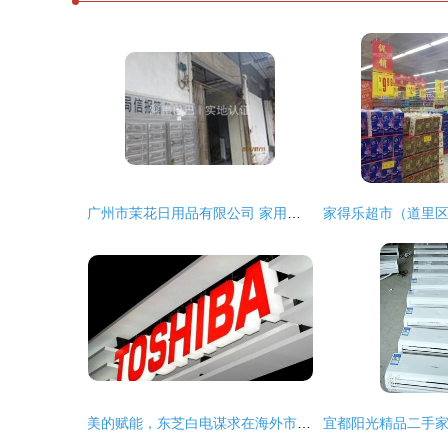
广州市茉花日用品有限公司 家用电器销售的多元化创新之路
美的赋能，东芝白电谋求在海外市场的二次扩张