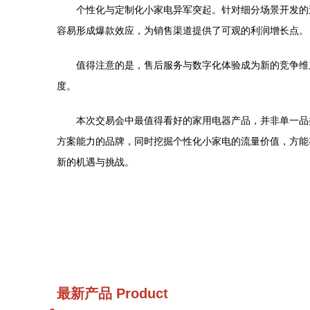
个性化与定制化小家电异军突起。针对细分场景开发的
容易形成爆款效应，为销售渠道提供了可观的利润增长点。
值得注意的是，售后服务与数字化体验成为新的竞争维
度。
本次交易会中最值得看好的家用电器产品，并非单一品
方案能力的品牌，同时挖掘个性化小家电的流量价值，方能
新的机遇与挑战。
最新产品
Product