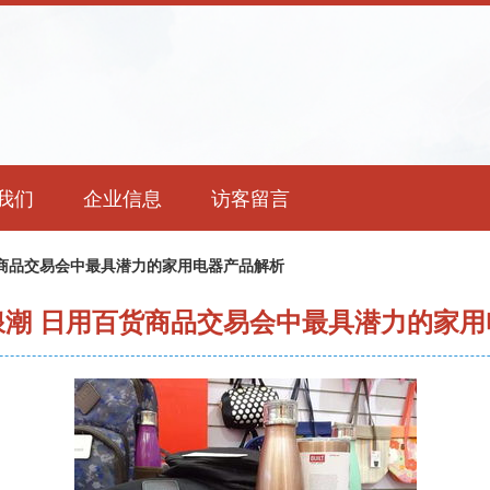
我们
企业信息
访客留言
货商品交易会中最具潜力的家用电器产品解析
浪潮 日用百货商品交易会中最具潜力的家用