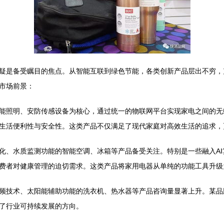
疑是备受瞩目的焦点。从智能互联到绿色节能，各类创新产品层出不穷，
市场前景：
能照明、安防传感设备为核心，通过统一的物联网平台实现家电之间的无缝
生活便利性与安全性。这类产品不仅满足了现代家庭对高效生活的追求，
化、水质监测功能的智能空调、冰箱等产品备受关注。特别是一些融入A
费者对健康管理的迫切需求。这类产品将家用电器从单纯的功能工具升级
频技术、太阳能辅助功能的洗衣机、热水器等产品咨询量显著上升。某品牌
表了行业可持续发展的方向。