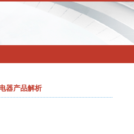
电器产品解析