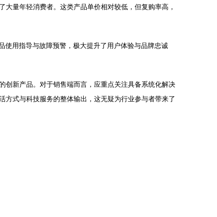
了大量年轻消费者。这类产品单价相对较低，但复购率高，
产品使用指导与故障预警，极大提升了用户体验与品牌忠诚
的创新产品。对于销售端而言，应重点关注具备系统化解决
活方式与科技服务的整体输出，这无疑为行业参与者带来了