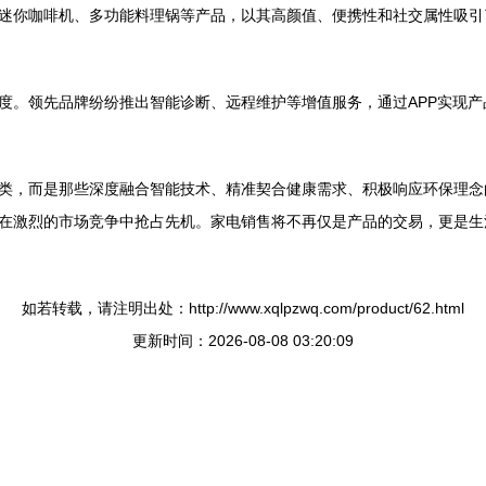
迷你咖啡机、多功能料理锅等产品，以其高颜值、便携性和社交属性吸引
度。领先品牌纷纷推出智能诊断、远程维护等增值服务，通过APP实现
类，而是那些深度融合智能技术、精准契合健康需求、积极响应环保理念
在激烈的市场竞争中抢占先机。家电销售将不再仅是产品的交易，更是生
如若转载，请注明出处：http://www.xqlpzwq.com/product/62.html
更新时间：2026-08-08 03:20:09