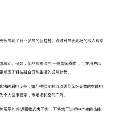
充分展现了行业发展的新趋势。通过对展会现场的深入观察
联动。例如，某品牌推出的‘一键离家模式’，可在用户出
更顺应了科技融合日常生活的必然趋势。
I算法的厨电设备，如可根据食材自动调节烹饪参数的智能电
为个人健康管家，市场增长空间广阔。
展示的‘能源回收式烘干机’，可将烘干过程中产生的热能