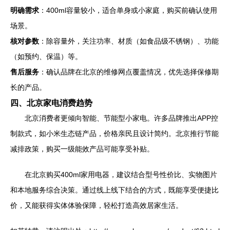
明确需求
：400ml容量较小，适合单身或小家庭，购买前确认使用
场景。
核对参数
：除容量外，关注功率、材质（如食品级不锈钢）、功能
（如预约、保温）等。
售后服务
：确认品牌在北京的维修网点覆盖情况，优先选择保修期
长的产品。
四、北京家电消费趋势
北京消费者更倾向智能、节能型小家电。许多品牌推出APP控
制款式，如小米生态链产品，价格亲民且设计简约。北京推行节能
减排政策，购买一级能效产品可能享受补贴。
在北京购买400ml家用电器，建议结合型号性价比、实物图片
和本地服务综合决策。通过线上线下结合的方式，既能享受便捷比
价，又能获得实体体验保障，轻松打造高效居家生活。