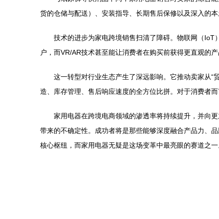
货的仓储与配送）、安装指导、长期售后保修以及深入的本
技术的进步为家电跨境销售扫清了障碍。物联网（Io
户，而VR/AR技术甚至能让消费者在购买前获得更直观
这一转型对行业生态产生了深远影响。它推动卖家从“
造、库存管理、售后响应速度的全方位比拼。对于消费者而
家用电器在跨境电商领域的渗透率将持续提升，并向更
带来的不确定性。成功者将是那些能够深度融合产品力、品
核心枢纽，而家用电器无疑是这场变革中最亮眼的赛道之一