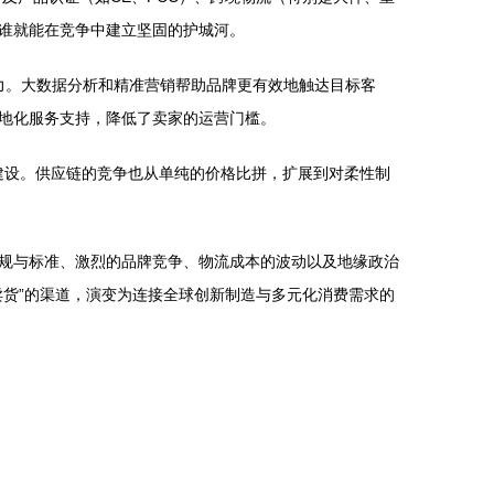
谁就能在竞争中建立坚固的护城河。
力。大数据分析和精准营销帮助品牌更有效地触达目标客
本地化服务支持，降低了卖家的运营门槛。
期建设。供应链的竞争也从单纯的价格比拼，扩展到对柔性制
规与标准、激烈的品牌竞争、物流成本的波动以及地缘政治
货”的渠道，演变为连接全球创新制造与多元化消费需求的