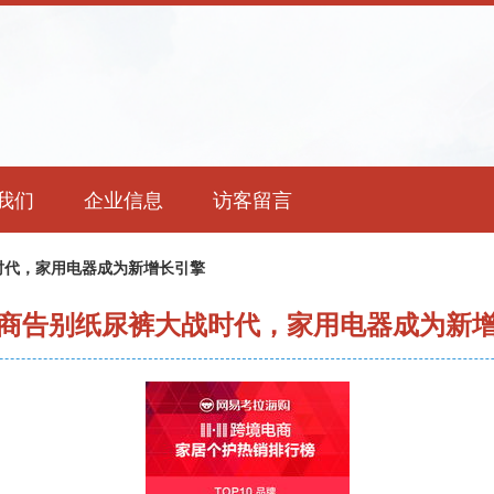
我们
企业信息
访客留言
时代，家用电器成为新增长引擎
商告别纸尿裤大战时代，家用电器成为新