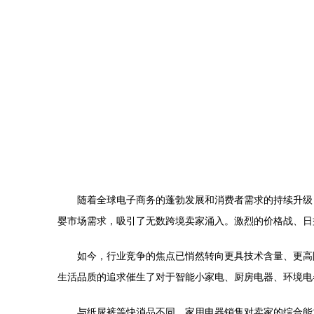
随着全球电子商务的蓬勃发展和消费者需求的持续升级
婴市场需求，吸引了无数跨境卖家涌入。激烈的价格战、日
如今，行业竞争的焦点已悄然转向更具技术含量、更高
生活品质的追求催生了对于智能小家电、厨房电器、环境电
与纸尿裤等快消品不同，家用电器销售对卖家的综合能