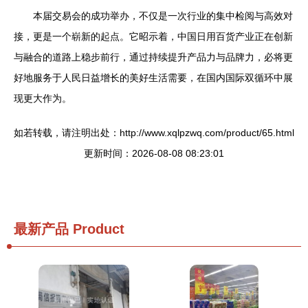
本届交易会的成功举办，不仅是一次行业的集中检阅与高效对
接，更是一个崭新的起点。它昭示着，中国日用百货产业正在创新
与融合的道路上稳步前行，通过持续提升产品力与品牌力，必将更
好地服务于人民日益增长的美好生活需要，在国内国际双循环中展
现更大作为。
如若转载，请注明出处：http://www.xqlpzwq.com/product/65.html
更新时间：2026-08-08 08:23:01
最新产品
Product