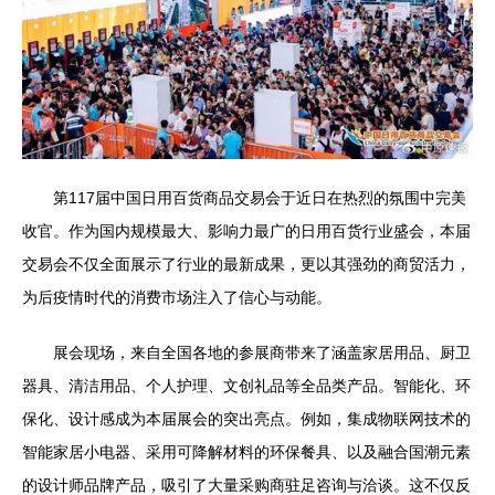
第117届中国日用百货商品交易会于近日在热烈的氛围中完美
收官。作为国内规模最大、影响力最广的日用百货行业盛会，本届
交易会不仅全面展示了行业的最新成果，更以其强劲的商贸活力，
为后疫情时代的消费市场注入了信心与动能。
展会现场，来自全国各地的参展商带来了涵盖家居用品、厨卫
器具、清洁用品、个人护理、文创礼品等全品类产品。智能化、环
保化、设计感成为本届展会的突出亮点。例如，集成物联网技术的
智能家居小电器、采用可降解材料的环保餐具、以及融合国潮元素
的设计师品牌产品，吸引了大量采购商驻足咨询与洽谈。这不仅反