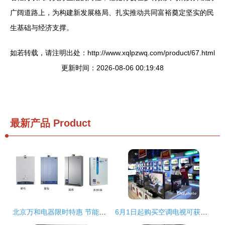
广阔道路上，为构建新发展格局、扎实推动共同富裕奠定坚实的民
生基础与经济支撑。
如若转载，请注明出处：http://www.xqlpzwq.com/product/67.html
更新时间：2026-08-06 00:19:48
最新产品
Product
北京万和电器限时特惠 节能补贴、超值套餐与满赠好礼三重大礼来袭
6月1日起购买空调电视可获补贴，家用电器销售迎来利好