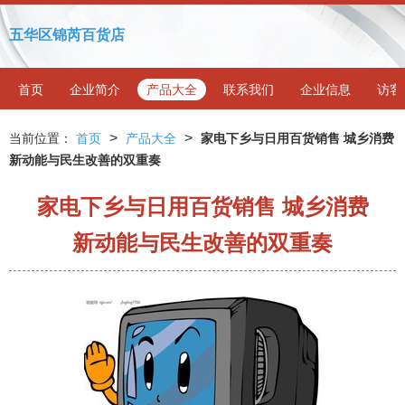
五华区锦芮百货店
首页
企业简介
产品大全
联系我们
企业信息
访客
>
>
当前位置：
首页
产品大全
家电下乡与日用百货销售 城乡消费
新动能与民生改善的双重奏
家电下乡与日用百货销售 城乡消费
新动能与民生改善的双重奏