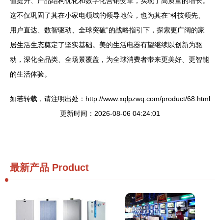
值提升、产品结构优化和数字化营销变革，实现了高质量的增长。
这不仅巩固了其在小家电领域的领导地位，也为其在“科技领先、
用户直达、数智驱动、全球突破”的战略指引下，探索更广阔的家
居生活生态奠定了坚实基础。美的生活电器有望继续以创新为驱
动，深化全品类、全场景覆盖，为全球消费者带来更美好、更智能
的生活体验。
如若转载，请注明出处：http://www.xqlpzwq.com/product/68.html
更新时间：2026-08-06 04:24:01
最新产品
Product