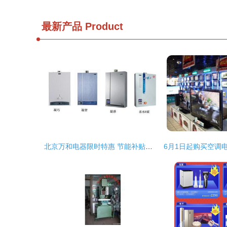
最新产品
Product
北京万和电器限时特惠 节能补贴、超值套餐与满赠好礼三重大礼来袭