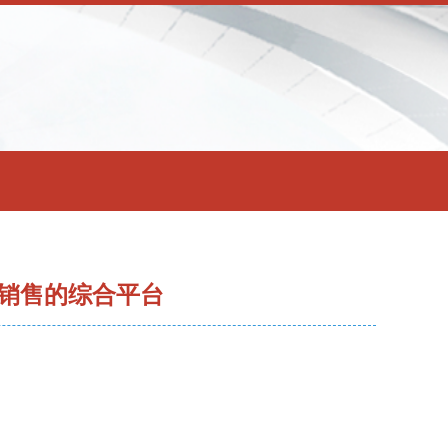
销售的综合平台