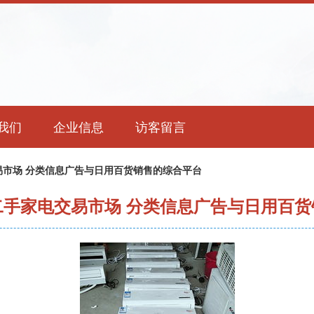
我们
企业信息
访客留言
易市场 分类信息广告与日用百货销售的综合平台
二手家电交易市场 分类信息广告与日用百货